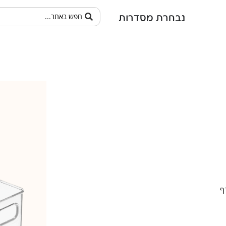
נבחרת מסדרות
ף