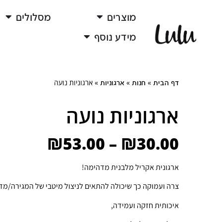
מוצרים
מסלולים
מידע נוסף
»
»
»
ארגוניות נועה
דף הבית
חנות
ארגוניות
ארגוניות נועה
₪
53.00
–
₪
30.00
ארגונית אקריל מלבנית מדהימה!
צרה ועמוקה כך שיכולה להתאים לניצול מיטבי של המגירה/מד
איכותית חזקה ועמידה,