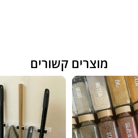
מוצרים קשורים