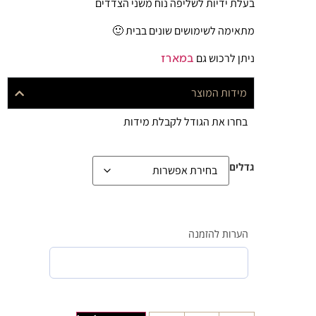
בעלת ידיות לשליפה נוח משני הצדדים
מתאימה לשימושים שונים בבית 🙂
ניתן לרכוש גם
במארז
מידות המוצר
בחרו את הגודל לקבלת מידות
גדלים
הערות להזמנה