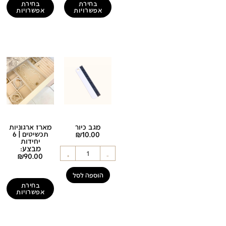
בחירת
בחירת
אפשרויות
אפשרויות
מגב כיור
מארז ארגוניות
10.00
₪
תכשיטים | 6
יחידות
מבצע:
+
-
₪
90.00
הוספה לסל
בחירת
אפשרויות