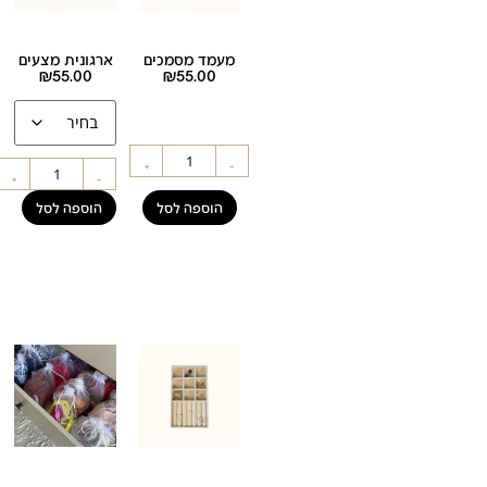
מעמד מסמכים
ארגונית מצעים
₪
55.00
₪
55.00
+
-
+
-
הוספה לסל
הוספה לסל