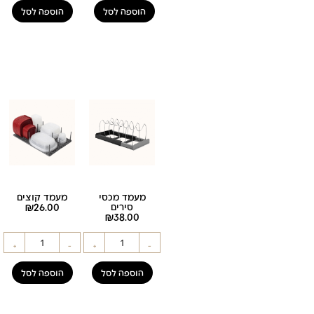
הוספה לסל
הוספה לסל
מעמד מכסי
מעמד קוצים
סירים
26.00
₪
₪
38.00
+
-
+
-
הוספה לסל
הוספה לסל