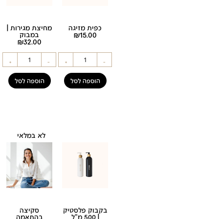
כפית מזיגה
מחיצת מגירות |
15.00
₪
במבוק
₪
32.00
+
-
+
-
הוספה לסל
הוספה לסל
לא במלאי
בקבוק פלסטיק
סקיצה
| 500 מ"ל
בהתאמה