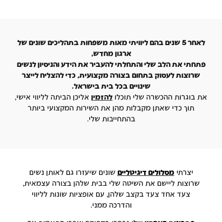
לאחר 5 שנים בהם ליוויתי מאות משפחות בתהליכים שונים של
ארגון מחדש,
תי את הלב שלי והתחלתי להעביר את הידע והניסיון לנשים
וצות לעסוק בתחום בצורה מקצועית, כדי להצליח לייצר
שינויים בכל בית בישראל.
בוגרות ההכשרה שלי תוכלו
להזמי
ן
אליכן הביתה לליווי אישי,
תוך כדי שאתן מקבלות מהן את השירות המקצועי ביותר
בהתחייבות שלי.
יצרתי
מסלולים דיגיטליים
שונים שיעזרו גם לאותן נשים
רוצות ליישם את השיטה שלי בבית שלהן בצורה עצמאית,
צעד אחד צעד בקצב שלהן, עם אופציות שונות לליווי
והדרכה ממני.