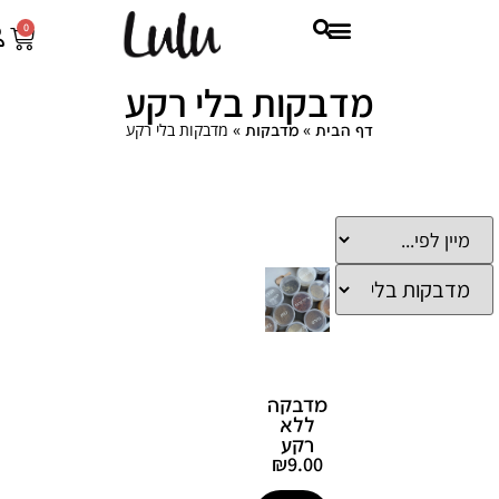
0
מדבקות בלי רקע
»
»
מדבקות בלי רקע
דף הבית
מדבקות
מדבקה
ללא
רקע
₪
9.00