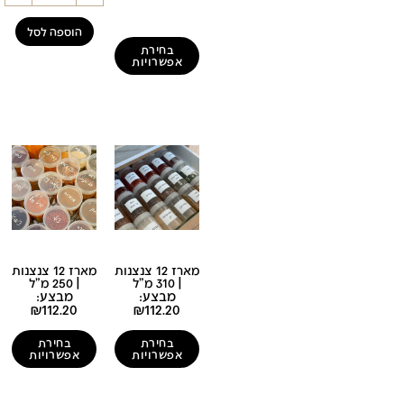
הוספה לסל
בחירת
אפשרויות
מארז 12 צנצנות
מארז 12 צנצנות
| 310 מ"ל
| 250 מ"ל
מבצע:
מבצע:
₪
112.20
₪
112.20
בחירת
בחירת
אפשרויות
אפשרויות