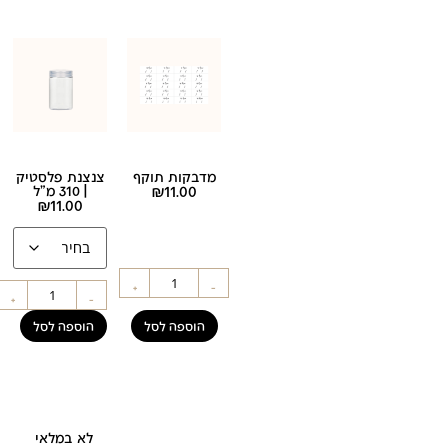
מדבקות תוקף
צנצנת פלסטיק
11.00
₪
| 310 מ"ל
₪
11.00
+
-
+
-
הוספה לסל
הוספה לסל
לא במלאי