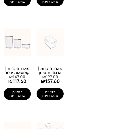
אפשרויות
אפשרויות
מארז היכרות |
מארז היכרות |
ארגוניות איתן
קופסאות עומר
₪
147.00
₪
197.00
₪
117.60
₪
157.60
בחירת
בחירת
אפשרויות
אפשרויות