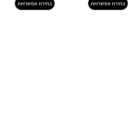
בחירת אפשרויות
בחירת אפשרויות