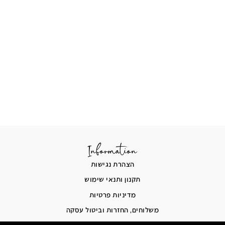
Information
הצהרת נגישות
תקנון ותנאי שימוש
מדיניות פרטיות
משלוחים, החזרות וביטול עסקה