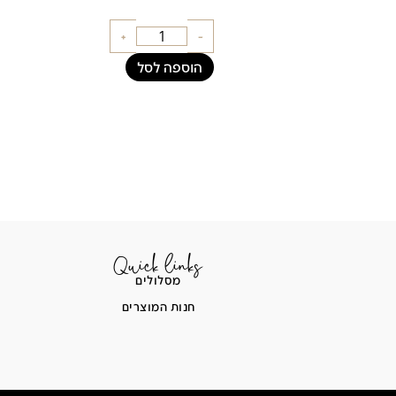
+
-
הוספה לסל
Quick links
מסלולים
חנות המוצרים