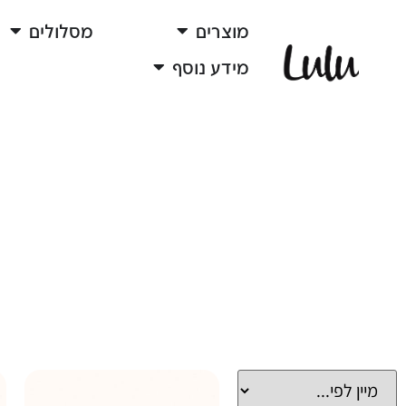
מוצרים
מסלולים
מידע נוסף