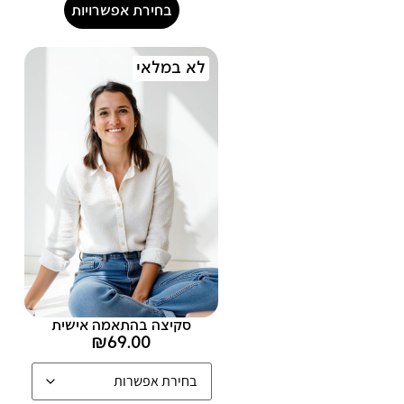
בחירת אפשרויות
לא במלאי
סקיצה בהתאמה אישית
₪
69.00