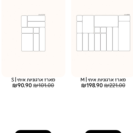
מארז ארגוניות איתי | M
מארז ארגוניות איתי | S
₪
90.90
₪
101.00
₪
198.90
₪
221.00