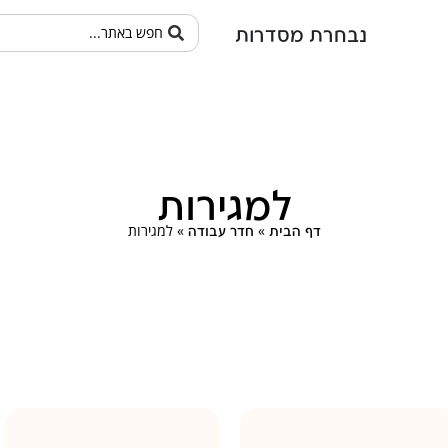
נבחרת מסדרות
למגירות
»
»
למגירות
דף הבית
חדר עבודה