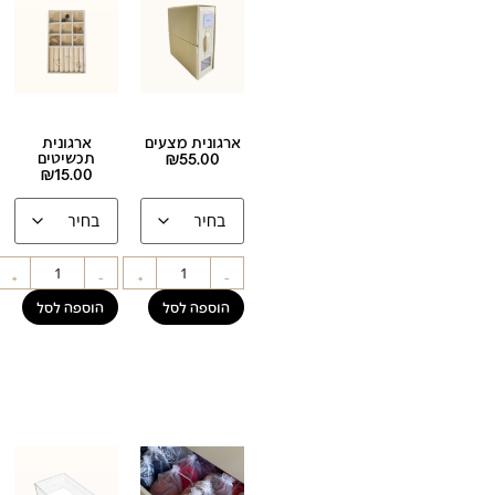
ארגונית מצעים
ארגונית
55.00
₪
תכשיטים
₪
15.00
+
-
+
-
הוספה לסל
הוספה לסל