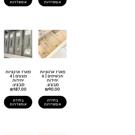
אפשרויות
אפשרויות
מארז ארגוניות
מארז ארגוניות
תכשיטים | 6
מצעים | 4
יחידות
יחידות
מבצע:
מבצע:
₪
187.00
₪
90.00
בחירת
בחירת
אפשרויות
אפשרויות