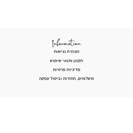
Information
הצהרת נגישות
תקנון ותנאי שימוש
מדיניות פרטיות
משלוחים, החזרות וביטול עסקה