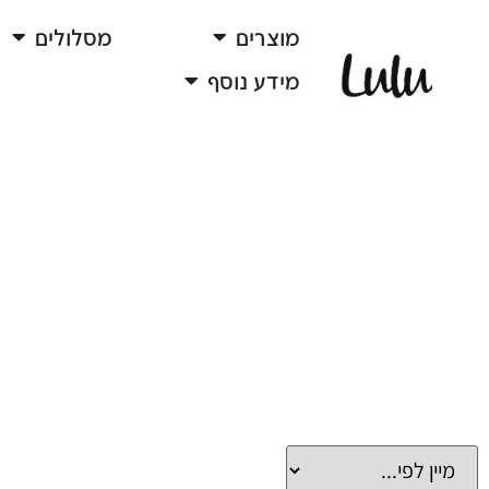
מוצרים
מסלולים
מידע נוסף