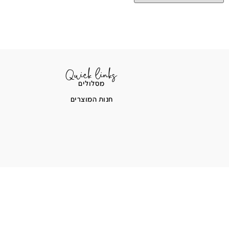
Quick links
מסלולים
חנות המוצרים