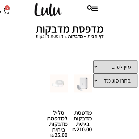
0
מדפסת מדבקות
»
»
מדפסת מדבקות
דף הבית
מדבקות
מדפסת
סליל
מדבקות
למדפסת
ביתית
מדבקות
₪
210.00
ביתית
₪
25.00