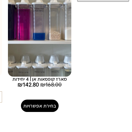
מארז קופסאות אן | 4 יחידות
₪
142.80
₪
168.00
בחירת אפשרויות