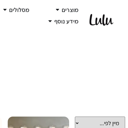
מוצרים
מסלולים
מידע נוסף