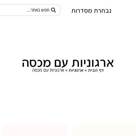
נבחרת מסדרות
ארגוניות עם מכסה
»
»
ארגוניות עם מכסה
דף הבית
ארגוניות